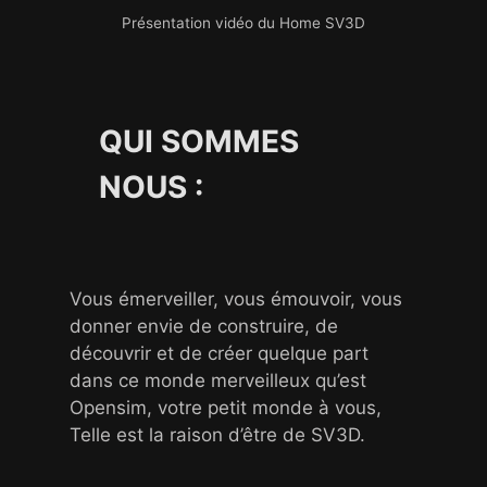
Présentation vidéo du Home SV3D
QUI SOMMES
NOUS :
Vous émerveiller, vous émouvoir, vous
donner envie de construire, de
découvrir et de créer quelque part
dans ce monde merveilleux qu’est
Opensim, votre petit monde à vous,
Telle est la raison d’être de SV3D.