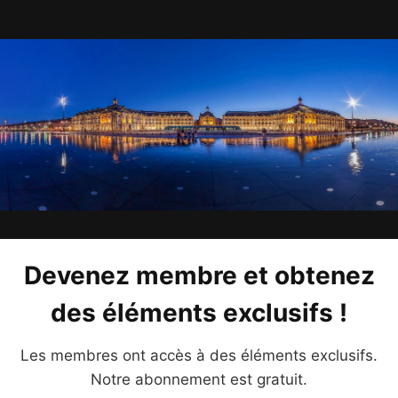
Devenez membre et obtenez
des éléments exclusifs !
Les membres ont accès à des éléments exclusifs.
Notre abonnement est gratuit.