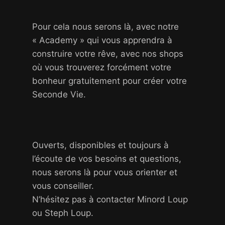
Pour cela nous serons là, avec notre
« Academy » qui vous apprendra à
construire votre rêve, avec nos shops
où vous trouverez forcément votre
bonheur gratuitement pour créer votre
Seconde Vie.
Ouverts, disponibles et toujours à
l’écoute de vos besoins et questions,
nous serons là pour vous orienter et
vous conseiller.
N’hésitez pas à contacter Minord Loup
ou Steph Loup.