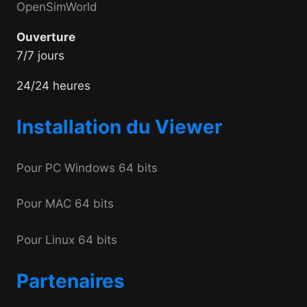
OpenSimWorld
Ouverture
7/7 jours
24/24 heures
Installation du Viewer
Pour PC Windows 64 bits
Pour MAC 64 bits
Pour Linux 64 bits
Partenaires